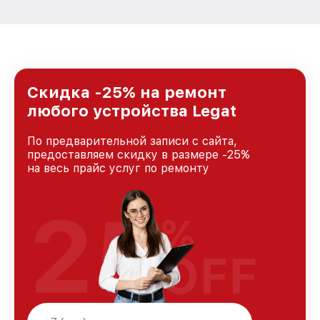
Скидка -25% на ремонт
любого устройства Legat
По предварительной записи с сайта,
предоставляем скидку в размере -25%
на весь прайс услуг по ремонту
25
%
OFF