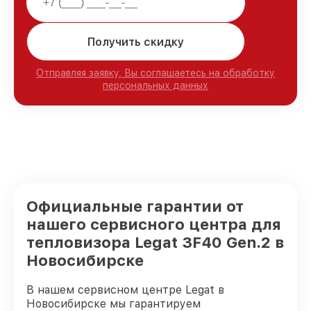
Получить скидку
Отправляя заявку, Вы соглашаетесь на обработку
персональных данных
Официальные гарантии от
нашего сервисного центра для
тепловизора Legat 3F40 Gen.2 в
Новосибирске
В нашем сервисном центре Legat в
Новосибирске мы гарантируем