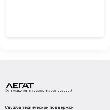
Сеть официальных сервисных центров Legat
Служба технической поддержки