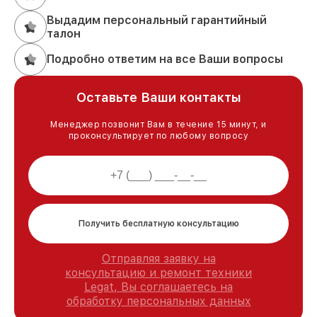
Выдадим персональный гарантийный
талон
Подробно ответим на все Ваши вопросы
Оставьте Ваши контакты
Менеджер позвонит Вам в течение 15 минут, и
проконсультирует по любому вопросу
Получить бесплатную консультацию
Отправляя заявку на
консультацию и ремонт техники
Legat, Вы соглашаетесь на
обработку персональных данных