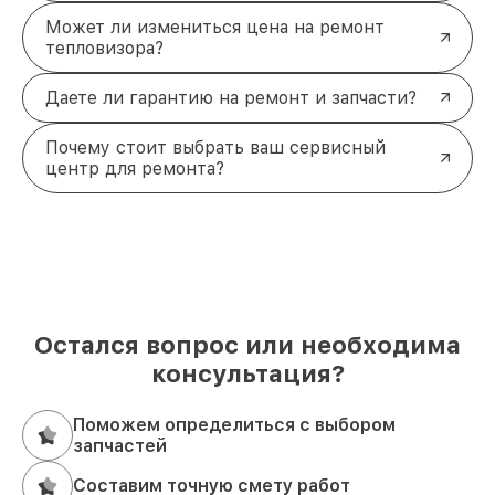
Может ли измениться цена на ремонт
тепловизора?
Даете ли гарантию на ремонт и запчасти?
Почему стоит выбрать ваш сервисный
центр для ремонта?
Остался вопрос или необходима
консультация?
Поможем определиться с выбором
запчастей
Составим точную смету работ