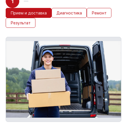
1
Прием и доставка
Диагностика
Ремонт
Результат