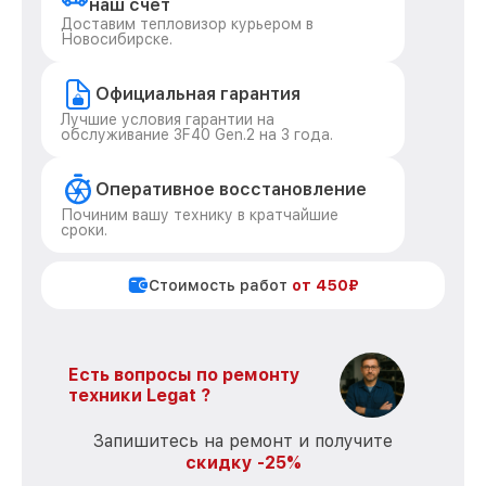
наш счет
Доставим тепловизор курьером в
Новосибирске.
Официальная гарантия
Лучшие условия гарантии на
обслуживание 3F40 Gen.2 на 3 года.
Оперативное восстановление
Починим вашу технику в кратчайшие
сроки.
Стоимость работ
от 450₽
Есть вопросы по ремонту
техники Legat ?
Запишитесь на ремонт и получите
скидку -25%