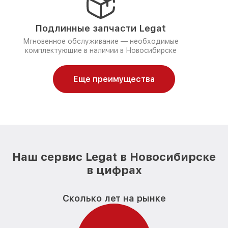
Подлинные запчасти Legat
Мгновенное обслуживание — необходимые
комплектующие в наличии в Новосибирске
Еще преимущества
Наш сервис Legat в Новосибирске
в цифрах
Сколько лет на рынке