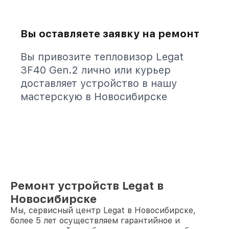
Вы оставляете заявку на ремонт
Вы привозите тепловизор Legat
3F40 Gen.2 лично или курьер
доставляет устройство в нашу
мастерскую в Новосибирске
Ремонт устройств Legat в
Новосибирске
Мы, сервисный центр Legat в Новосибирске,
более 5 лет осуществляем гарантийное и