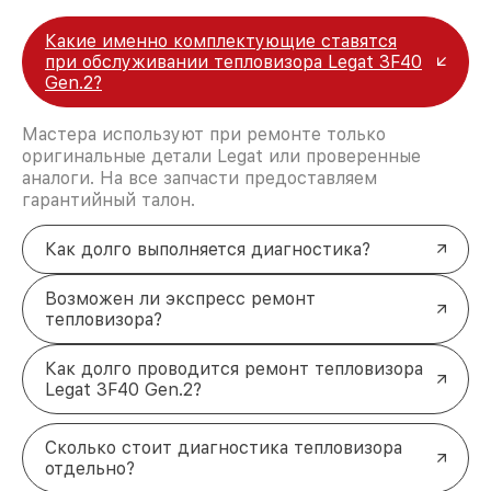
Какие именно комплектующие ставятся
при обслуживании тепловизора Legat 3F40
Gen.2?
Мастера используют при ремонте только
оригинальные детали Legat или проверенные
аналоги. На все запчасти предоставляем
гарантийный талон.
Как долго выполняется диагностика?
Возможен ли экспресс ремонт
тепловизора?
Как долго проводится ремонт тепловизора
Legat 3F40 Gen.2?
Сколько стоит диагностика тепловизора
отдельно?