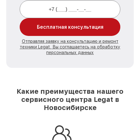
Бесплатная консультация
Отправляя заявку на консультацию и ремонт
техники Legat, Вы соглашаетесь на обработку
персональных данных
Какие преимущества нашего
сервисного центра Legat в
Новосибирске