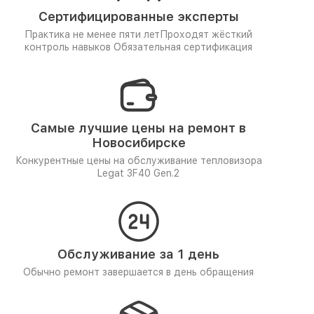
Сертифицированные эксперты
Практика не менее пяти лет
Проходят жёсткий
контроль навыков
Обязательная сертификация
Самые лучшие цены на ремонт в
Новосибирске
Конкурентные цены на обслуживание тепловизора
Legat 3F40 Gen.2
Обслуживание за 1 день
Обычно ремонт завершается в день обращения