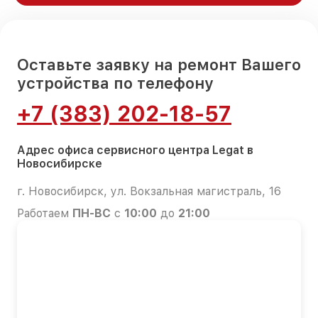
Оставьте заявку на ремонт Вашего
устройства по телефону
+7 (383) 202-18-57
Адрес офиса сервисного центра Legat в
Новосибирске
г. Новосибирск, ул. Вокзальная магистраль, 16
Работаем
ПН-ВС
с
10:00
до
21:00