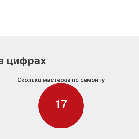
в цифрах
Сколько мастеров по ремонту
1
7