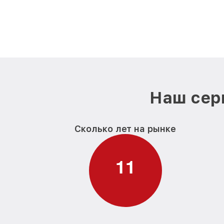
Наш сер
Сколько лет на рынке
1
1