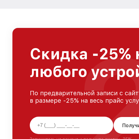
Скидка -25% 
любого устро
По предварительной записи с сайт
в размере -25% на весь прайс усл
Получ