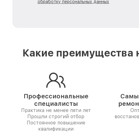
обработку персональных данных
Какие преимущества н
Профессиональные
Самые
специалисты
ремон
Практика не менее пяти лет
Опт
Прошли строгий отбор
восстанов
Постоянное повышение
квалификации