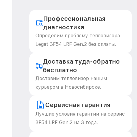
Профессиональная
диагностика
Определим проблему тепловизора
Legat 3F54 LRF Gen.2 без оплаты.
Доставка туда-обратно
бесплатно
Доставим тепловизор нашим
курьером в Новосибирске.
Сервисная гарантия
Лучшие условия гарантии на сервис
3F54 LRF Gen.2 на 3 года.