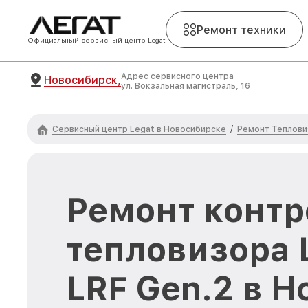
Ремонт техники
Официальный сервисный центр Legat
Адрес сервисного центра
Новосибирск,
ул. Вокзальная магистраль, 16
Сервисный центр Legat в Новосибирске
Ремонт Теплови
/
Ремонт контр
тепловизора 
LRF Gen.2 в 