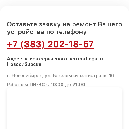
Оставьте заявку на ремонт Вашего
устройства по телефону
+7 (383) 202-18-57
Адрес офиса сервисного центра Legat в
Новосибирске
г. Новосибирск, ул. Вокзальная магистраль, 16
Работаем
ПН-ВС
с
10:00
до
21:00