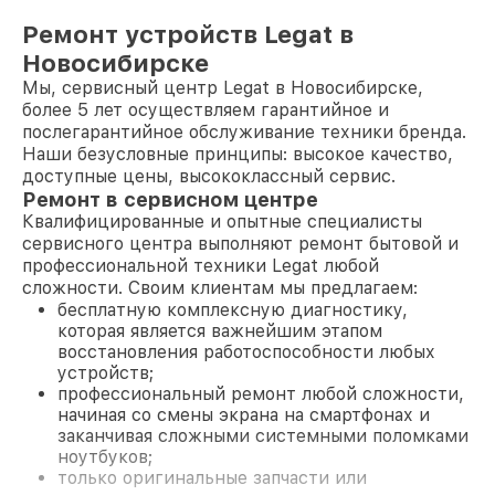
Ремонт устройств Legat в
Новосибирске
Мы, сервисный центр Legat в Новосибирске,
более 5 лет осуществляем гарантийное и
послегарантийное обслуживание техники бренда.
Наши безусловные принципы: высокое качество,
доступные цены, высококлассный сервис.
Ремонт в сервисном центре
Квалифицированные и опытные специалисты
сервисного центра выполняют ремонт бытовой и
профессиональной техники Legat любой
сложности. Своим клиентам мы предлагаем:
бесплатную комплексную диагностику,
которая является важнейшим этапом
восстановления работоспособности любых
устройств;
профессиональный ремонт любой сложности,
начиная со смены экрана на смартфонах и
заканчивая сложными системными поломками
ноутбуков;
только оригинальные запчасти или