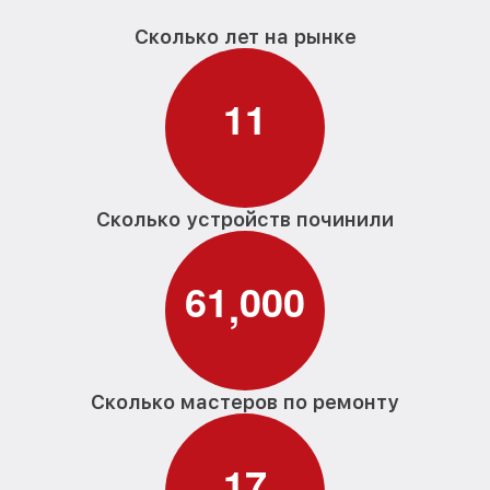
Сколько лет на рынке
1
1
Сколько устройств починили
6
1
0
0
0
,
Сколько мастеров по ремонту
1
7