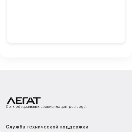
Сеть официальных сервисных центров Legat
Служба технической поддержки