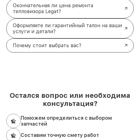
Окончательная ли цена ремонта
тепловизора Legat?
Оформляете ли гарантийный талон на ваши
услуги и детали?
Почему стоит выбрать вас?
Остался вопрос или необходима
консультация?
Поможем определиться с выбором
запчастей
Составим точную смету работ