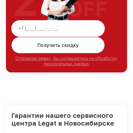
25
OFF
Получить скидку
Отправляя заявку, Вы соглашаетесь на обработку
персональных данных
Гарантии нашего сервисного
центра Legat в Новосибирске