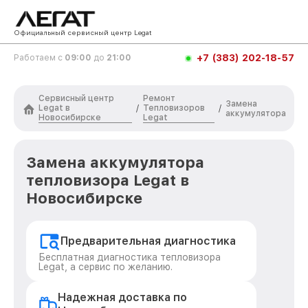
Официальный сервисный центр Legat
+7 (383) 202-18-57
Работаем с
09:00
до
21:00
Сервисный центр
Ремонт
Замена
Legat в
Тепловизоров
/
/
аккумулятора
Новосибирске
Legat
Замена аккумулятора
тепловизора Legat в
Новосибирске
Предварительная диагностика
Бесплатная диагностика тепловизора
Legat, а сервис по желанию.
Надежная доставка по