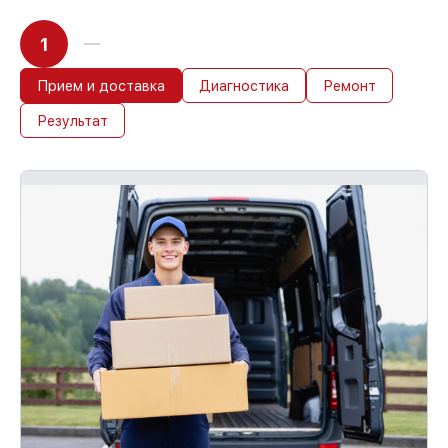
1
Прием и доставка
Диагностика
Ремонт
Результат