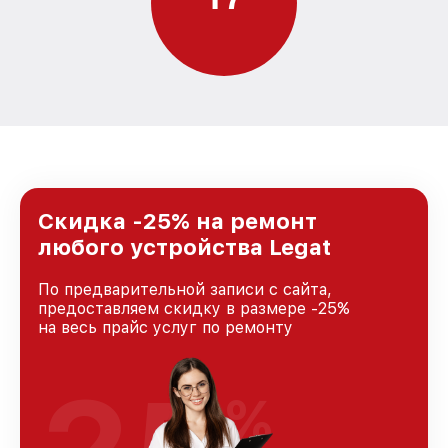
Скидка -25% на ремонт
любого устройства Legat
По предварительной записи с сайта,
предоставляем скидку в размере -25%
на весь прайс услуг по ремонту
%