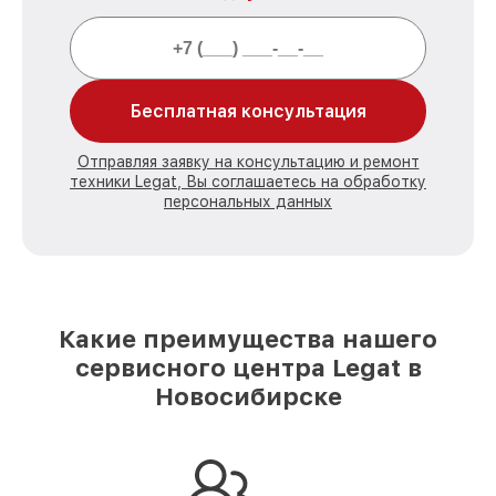
Бесплатная консультация
Отправляя заявку на консультацию и ремонт
техники Legat, Вы соглашаетесь на обработку
персональных данных
Какие преимущества нашего
сервисного центра Legat в
Новосибирске