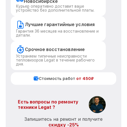
Новосибирске
Курьер оперативно доставит ваше
устройство без дополнительной платы.
Лучшие гарантийные условия
Гарантия 36 месяцев на восстановление и
детали.
Срочное восстановление
Устраняем типичные неисправности
тепловизоров Legat в течение рабочего
дня.
Стоимость работ
от 450₽
Есть вопросы по ремонту
техники Legat ?
Запишитесь на ремонт и получите
скидку -25%