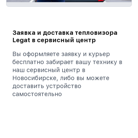
Заявка и доставка тепловизора
Legat в сервисный центр
Вы оформляете заявку и курьер
бесплатно забирает вашу технику в
наш сервисный центр в
Новосибирске, либо вы можете
доставить устройство
самостоятельно