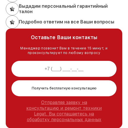
Выдадим персональный гарантийный
талон
Подробно ответим на все Ваши вопросы
Оставьте Ваши контакты
Менеджер позвонит Вам в течение 15 минут, и
проконсультирует по любому вопросу
Получить бесплатную консультацию
Отправляя заявку на
консультацию и ремонт техники
Legat, Вы соглашаетесь на
обработку персональных данных