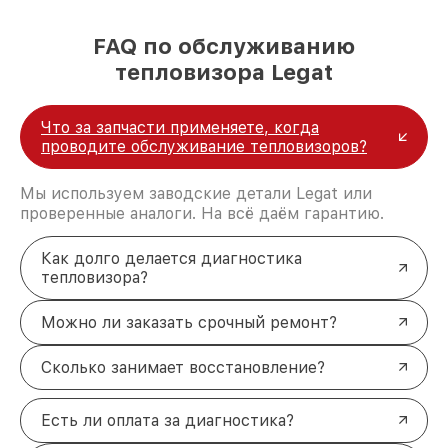
FAQ по обслуживанию
тепловизора Legat
Что за запчасти применяете, когда
проводите обслуживание тепловизоров?
Мы используем заводские детали Legat или
проверенные аналоги. На всё даём гарантию.
Как долго делается диагностика
тепловизора?
Можно ли заказать срочный ремонт?
Сколько занимает восстановление?
Есть ли оплата за диагностика?