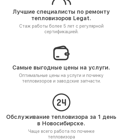
Лучшие специалисты по ремонту
тепловизоров Legat.
Стаж работы более 5 лет
с регулярной
сертификацией.
Самые выгодные цены на услуги.
Оптимальные цены на услуги и починку
тепловизоров и заводские запчасти.
Обслуживание тепловизора за 1 день
в Новосибирске.
Чаще всего работа по починке
тепловизора