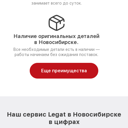
занимает всего до суток.
Наличие оригинальных деталей
в Новосибирске.
Все необходимые детали есть в наличии —
работы начинаем без ожидания поставок.
Еще преимущества
Наш сервис Legat в Новосибирске
в цифрах