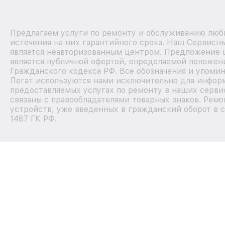
Предлагаем услуги по ремонту и обслуживанию любы
истечения на них гарантийного срока. Наш Сервисн
является неавторизованным центром. Предложение ц
является публичной офертой, определяемой положен
Гражданского кодекса РФ. Все обозначения и упомин
Легат используются нами исключительно для инфор
предоставляемых услугах по ремонту в наших серви
связаны с правообладателями товарных знаков. Ремо
устройств, уже введенных в гражданский оборот в с
1487 ГК РФ.